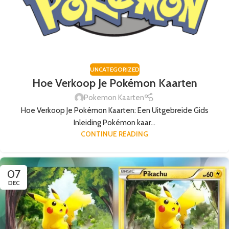
UNCATEGORIZED
Hoe Verkoop Je Pokémon Kaarten
Pokemon Kaarten
Hoe Verkoop Je Pokémon Kaarten: Een Uitgebreide Gids
Inleiding Pokémon kaar...
CONTINUE READING
07
DEC