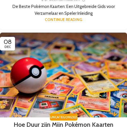
De Beste Pokémon Kaarten: Een Uitgebreide Gids voor
Verzamelaar en Speler Inleiding
CONTINUE READING
08
DEC
UNCATEGORIZED
Hoe Duur zijn Mijn Pokémon Kaarten