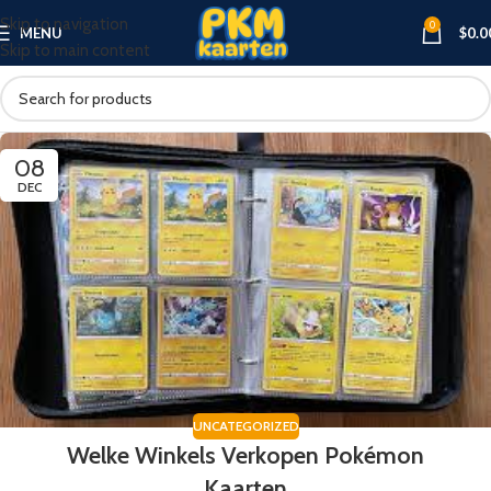
Skip to navigation
0
MENU
$
0.0
Skip to main content
08
DEC
UNCATEGORIZED
Welke Winkels Verkopen Pokémon
Kaarten