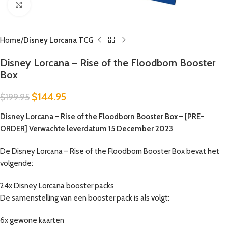
Click to enlarge
Home
Disney Lorcana TCG
Disney Lorcana – Rise of the Floodborn Booster
Box
$
144.95
$
199.95
Disney Lorcana – Rise of the Floodborn Booster Box – [PRE-
ORDER] Verwachte leverdatum 15 December 2023
De Disney Lorcana – Rise of the Floodborn Booster Box bevat het
volgende:
24x Disney Lorcana booster packs
De samenstelling van een booster pack is als volgt:
6x gewone kaarten