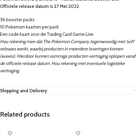
Officiele release datum is 27 Mei 2022
36 booster packs
10 Pokemon kaarten per pack
Een code kaart voor de Trading Card Game Live
Hou rekening mee dat The Pokemon Company tegenwoordig met ‘soft’
releases werkt, waarbij producten in meerdere leveringen komen
(waves). Hierdoor kunnen sommige producten vertraging oplopen vanaf
de officiele release datum. Hou rekening met eventuele logistieke
vertraging.
Shipping and Delivery
Related products