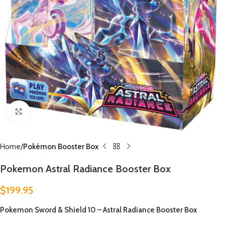
Click to enlarge
Home
Pokémon Booster Box
Pokemon Astral Radiance Booster Box
$
199.95
Pokemon Sword & Shield 10 – Astral Radiance Booster Box