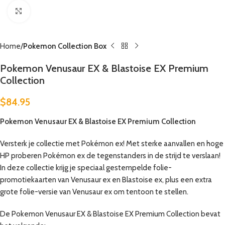
Click to enlarge
Home
Pokemon Collection Box
Pokemon Venusaur EX & Blastoise EX Premium
Collection
$
84.95
Pokemon Venusaur EX & Blastoise EX Premium Collection
Versterk je collectie met Pokémon ex! Met sterke aanvallen en hoge
HP proberen Pokémon ex de tegenstanders in de strijd te verslaan!
In deze collectie krijg je speciaal gestempelde folie-
promotiekaarten van Venusaur ex en Blastoise ex, plus een extra
grote folie-versie van Venusaur ex om tentoon te stellen.
De Pokemon Venusaur EX & Blastoise EX Premium Collection bevat