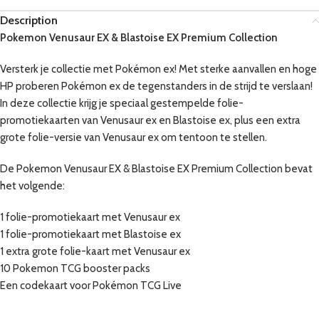
Description
Pokemon Venusaur EX & Blastoise EX Premium Collection
Versterk je collectie met Pokémon ex! Met sterke aanvallen en hoge
HP proberen Pokémon ex de tegenstanders in de strijd te verslaan!
In deze collectie krijg je speciaal gestempelde folie-
promotiekaarten van Venusaur ex en Blastoise ex, plus een extra
grote folie-versie van Venusaur ex om tentoon te stellen.
De Pokemon Venusaur EX & Blastoise EX Premium Collection bevat
het volgende:
1 folie-promotiekaart met Venusaur ex
1 folie-promotiekaart met Blastoise ex
1 extra grote folie-kaart met Venusaur ex
10 Pokemon TCG booster packs
Een codekaart voor Pokémon TCG Live