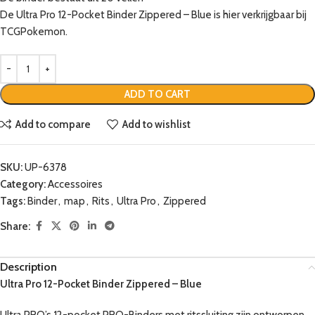
De Ultra Pro 12-Pocket Binder Zippered – Blue is hier verkrijgbaar bij
TCGPokemon.
ADD TO CART
Add to compare
Add to wishlist
SKU:
UP-6378
Category:
Accessoires
Tags:
Binder
,
map
,
Rits
,
Ultra Pro
,
Zippered
Share:
Description
Ultra Pro 12-Pocket Binder Zippered – Blue