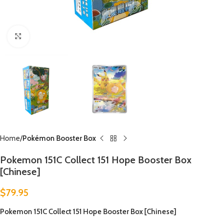
Click to enlarge
Home
Pokémon Booster Box
Pokemon 151C Collect 151 Hope Booster Box
[Chinese]
$
79.95
Pokemon 151C Collect 151 Hope Booster Box [Chinese]