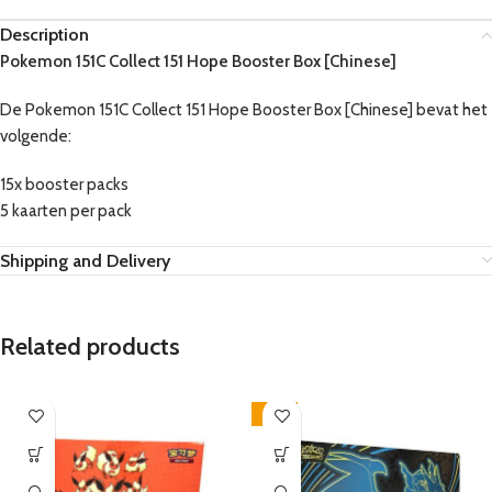
Description
Pokemon 151C Collect 151 Hope Booster Box [Chinese]
De Pokemon 151C Collect 151 Hope Booster Box [Chinese] bevat het
volgende:
15x booster packs
5 kaarten per pack
Shipping and Delivery
Related products
-17%