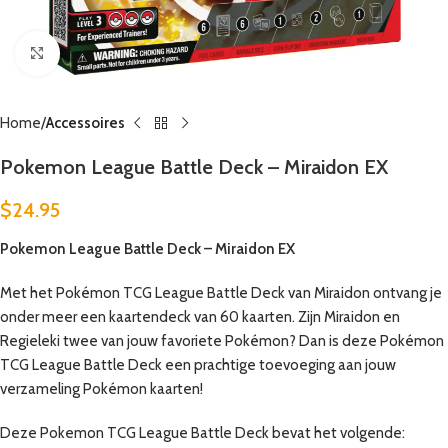
Click to enlarge
Home
Accessoires
Pokemon League Battle Deck – Miraidon EX
$
24.95
Pokemon League Battle Deck – Miraidon EX
Met het Pokémon TCG League Battle Deck van Miraidon ontvang je
onder meer een kaartendeck van 60 kaarten. Zijn Miraidon en
Regieleki twee van jouw favoriete Pokémon? Dan is deze Pokémon
TCG League Battle Deck een prachtige toevoeging aan jouw
verzameling Pokémon kaarten!
Deze Pokemon TCG League Battle Deck bevat het volgende: