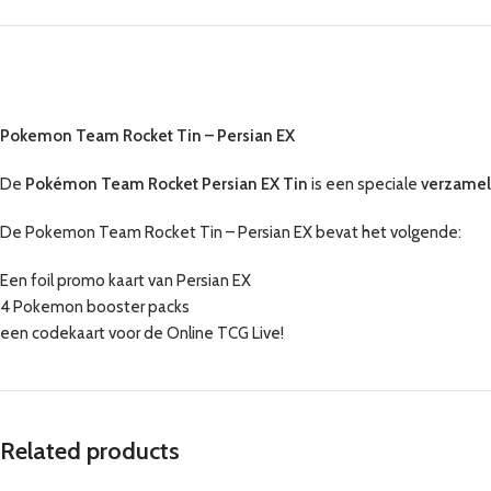
Pokemon Team Rocket Tin – Persian EX
De
Pokémon Team Rocket Persian EX Tin
is een speciale
verzame
De Pokemon Team Rocket Tin – Persian EX bevat het volgende:
Een foil promo kaart van Persian EX
4 Pokemon booster packs
een codekaart voor de Online TCG Live!
Related products