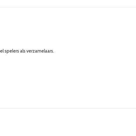
el spelers als verzamelaars.